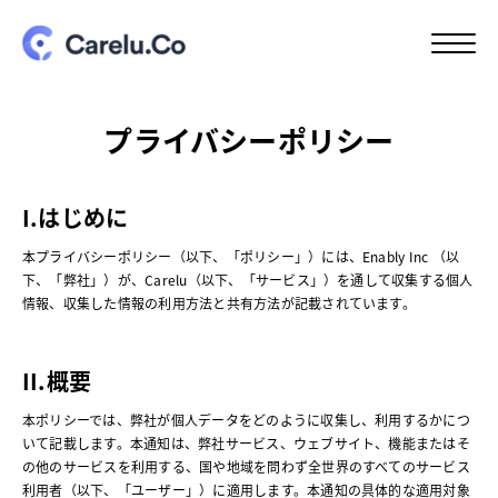
プライバシーポリシー
I.はじめに
本プライバシーポリシー（以下、「ポリシー」）には、Enably Inc （以
下、「弊社」）が、Carelu（以下、「サービス」）を通して収集する個人
情報、収集した情報の利用方法と共有方法が記載されています。
II.概要
本ポリシーでは、弊社が個人データをどのように収集し、利用するかにつ
いて記載します。本通知は、弊社サービス、ウェブサイト、機能またはそ
の他のサービスを利用する、国や地域を問わず全世界のすべてのサービス
利用者（以下、「ユーザー」）に適用します。本通知の具体的な適用対象